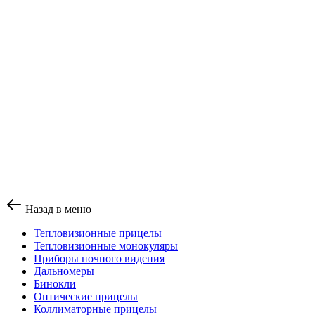
Назад в меню
Тепловизионные прицелы
Тепловизионные монокуляры
Приборы ночного видения
Дальномеры
Бинокли
Оптические прицелы
Коллиматорные прицелы