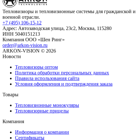
Тепловизиоры и тепловизионные системы для гражданской и
военной отрасли.
+7 (495) 106-15-12
Адрес: Автозаводская улица, 23с2, Москва, 115280
ИНН 5040151213
Компания ООО «Шен Ринг»
order@arkon-vision.ru
ARKON-VISION © 2026
Новости
Тепловизоры оптом
Политика обработки персональных данных
Правила использования сайта
Условия оформления и подтверждения заказа
Товары
Тепловизионные монокуляры
Тепловизорные прицелы
Компания
Информация о компании
Сертификаты