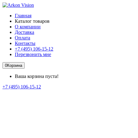
Главная
Каталог товаров
О компании
Доставка
Оплата
Контакты
+7 (495) 106-15-12
Перезвонить мне
0
Корзина
Ваша корзина пуста!
+7 (495) 106-15-12