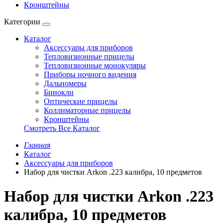
Кронштейны
Категории
Каталог
Аксессуары для приборов
Тепловизионные прицелы
Тепловизионные монокуляры
Приборы ночного видения
Дальномеры
Бинокли
Оптические прицелы
Коллиматорные прицелы
Кронштейны
Смотреть Все Каталог
Главная
Каталог
Аксессуары для приборов
Набор для чистки Arkon .223 калибра, 10 предметов
Набор для чистки Arkon .223
калибра, 10 предметов