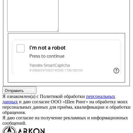
Отправить
Я ознакомлен(а) с Политикой обработки
персональных
данных
и даю согласие ООО «Шен Ринг» на обработку моих
персональных данных для приёма, квалификации и обработки
обращения.
Я даю согласие на получение рекламных и информационных
сообщений.