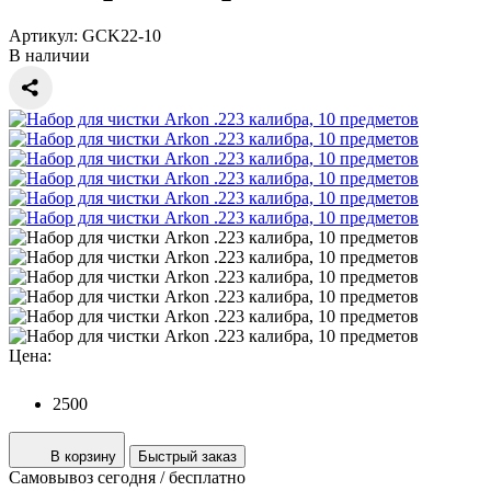
Артикул:
GCK22-10
В наличии
Цена:
2500
В корзину
Быстрый заказ
Самовывоз
сегодня / бесплатно