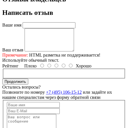
Написать отзыв
Ваше имя
Ваш отзыв
Примечание:
HTML разметка не поддерживается!
Используйте обычный текст.
Рейтинг
Плохо
Хорошо
Продолжить
Остались вопросы?
Позвоните по номеру
+7 (495) 106-15-12
или задайте их
нашим специалистам через форму обратной связи