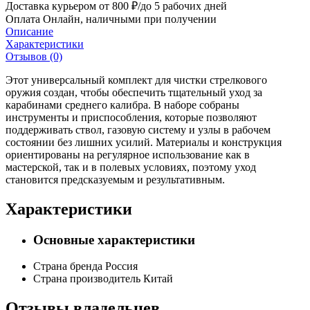
Доставка курьером
от 800 ₽/до 5 рабочих дней
Оплата
Онлайн, наличными при получении
Описание
Характеристики
Отзывов (0)
Этот универсальный комплект для чистки стрелкового
оружия создан, чтобы обеспечить тщательный уход за
карабинами среднего калибра. В наборе собраны
инструменты и приспособления, которые позволяют
поддерживать ствол, газовую систему и узлы в рабочем
состоянии без лишних усилий. Материалы и конструкция
ориентированы на регулярное использование как в
мастерской, так и в полевых условиях, поэтому уход
становится предсказуемым и результативным.
Характеристики
Основные характеристики
Страна бренда
Россия
Страна производитель
Китай
Отзывы владельцев