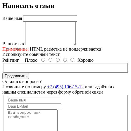
Написать отзыв
Ваше имя
Ваш отзыв
Примечание:
HTML разметка не поддерживается!
Используйте обычный текст.
Рейтинг
Плохо
Хорошо
Продолжить
Остались вопросы?
Позвоните по номеру
+7 (495) 106-15-12
или задайте их
нашим специалистам через форму обратной связи