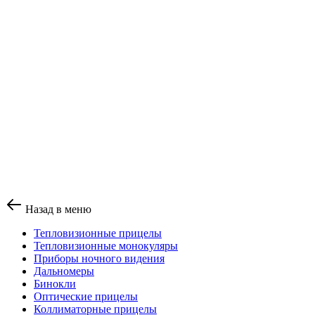
Назад в меню
Тепловизионные прицелы
Тепловизионные монокуляры
Приборы ночного видения
Дальномеры
Бинокли
Оптические прицелы
Коллиматорные прицелы