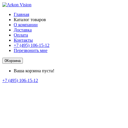
Главная
Каталог товаров
О компании
Доставка
Оплата
Контакты
+7 (495) 106-15-12
Перезвонить мне
0
Корзина
Ваша корзина пуста!
+7 (495) 106-15-12