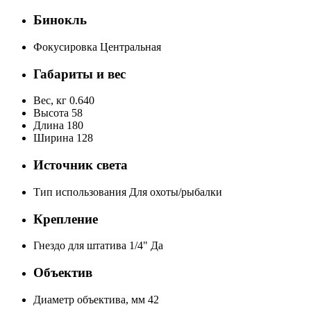
Бинокль
Фокусировка
Центральная
Габариты и вес
Вес, кг
0.640
Высота
58
Длина
180
Ширина
128
Источник света
Тип использования
Для охоты/рыбалки
Крепление
Гнездо для штатива 1/4"
Да
Объектив
Диаметр объектива, мм
42