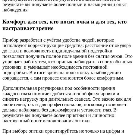
результате вы получаете более полный и насыщенный опыт
наблюдения.
Комфорт для тех, кто носит очки и для тех, кто
настраивает зрение
Прибор разработан с учётом удобства людей, которые
используют корректирующие средства: расстояние от окуляра
до глаза и возможность индивидуальной подстройки
позволяют получить полное поле зрения без снятия очков. Это
упрощает работу тем, кто привык наблюдать в своих обычных
условиях, и уменьшает необходимость постоянной
подстройки. В итоге время на подготовку к наблюдению
сокращается, а сам процесс становится более комфортным.
Дополнительная регулировка под особенности зрения
каждого глаза помогает добиться точной фокусировки и
снизить нагрузку при длительных сеансах. Это важно как для
любителей, так и для профессионалов, поскольку позволяет
дольше наблюдать без дискомфорта и усталости глаз. В
результате вы получаете более приятный и личностно
настроенный опыт использования оптики.
При выборе оптики ориентируйтесь не только на цифры и