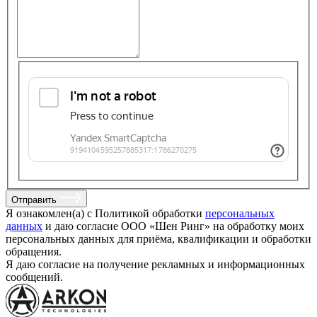
Отправить
Я ознакомлен(а) с Политикой обработки
персональных
данных
и даю согласие ООО «Шен Ринг» на обработку моих
персональных данных для приёма, квалификации и обработки
обращения.
Я даю согласие на получение рекламных и информационных
сообщений.