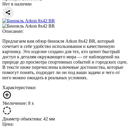
Нет в наличии
Описание:
Предлагаем вам обзор бинокля Arkon 8x42 BR, который
сочетает в себе удобство использования и качественную
картинку. Это изделие создано для тех, кто ценит быстрый
доступ к деталям окружающего мира — от наблюдений на
природе до просмотра спортивных событий и городских сцен.
В тексте ниже перечислены ключевые достоинства, которые
помогут понять, подходит ли он под ваши задачи и чего от
него можно ожидать в реальных условиях.
Характеристики:
Увеличение: 8 x
Диаметр объектива: 42 мм
Цена: