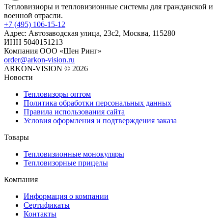
Тепловизиоры и тепловизионные системы для гражданской и
военной отрасли.
+7 (495) 106-15-12
Адрес: Автозаводская улица, 23с2, Москва, 115280
ИНН 5040151213
Компания ООО «Шен Ринг»
order@arkon-vision.ru
ARKON-VISION © 2026
Новости
Тепловизоры оптом
Политика обработки персональных данных
Правила использования сайта
Условия оформления и подтверждения заказа
Товары
Тепловизионные монокуляры
Тепловизорные прицелы
Компания
Информация о компании
Сертификаты
Контакты