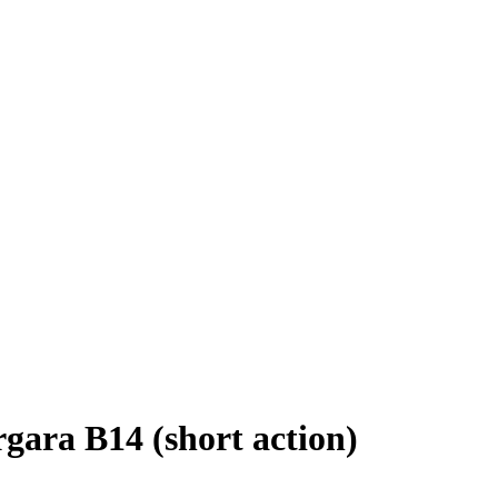
ara B14 (short action)