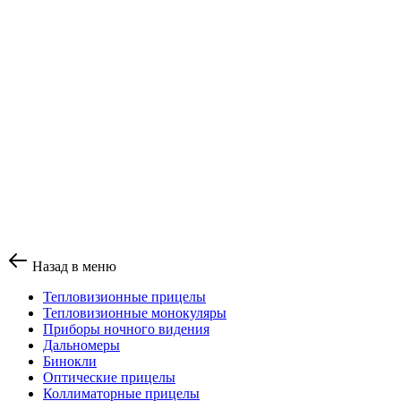
Назад в меню
Тепловизионные прицелы
Тепловизионные монокуляры
Приборы ночного видения
Дальномеры
Бинокли
Оптические прицелы
Коллиматорные прицелы