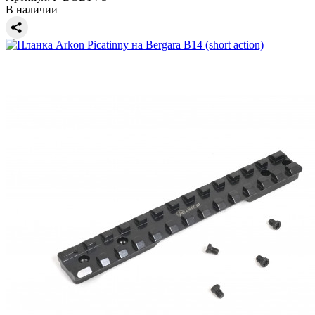
В наличии