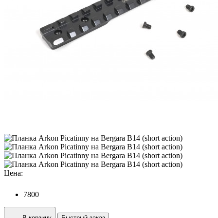
Цена:
7800
В корзину
Быстрый заказ