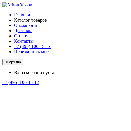
Главная
Каталог товаров
О компании
Доставка
Оплата
Контакты
+7 (495) 106-15-12
Перезвонить мне
0
Корзина
Ваша корзина пуста!
+7 (495) 106-15-12