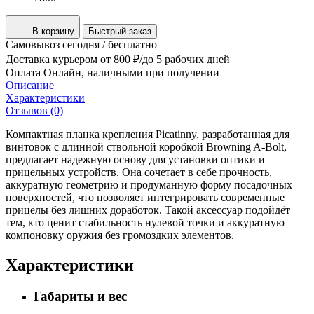
В корзину
Быстрый заказ
Самовывоз
сегодня / бесплатно
Доставка курьером
от 800 ₽/до 5 рабочих дней
Оплата
Онлайн, наличными при получении
Описание
Характеристики
Отзывов (0)
Компактная планка крепления Picatinny, разработанная для
винтовок с длинной ствольной коробкой Browning A‑Bolt,
предлагает надежную основу для установки оптики и
прицельных устройств. Она сочетает в себе прочность,
аккуратную геометрию и продуманную форму посадочных
поверхностей, что позволяет интегрировать современные
прицелы без лишних доработок. Такой аксессуар подойдёт
тем, кто ценит стабильность нулевой точки и аккуратную
компоновку оружия без громоздких элементов.
Характеристики
Габариты и вес