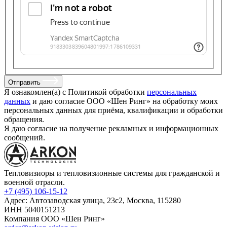
Отправить
Я ознакомлен(а) с Политикой обработки
персональных
данных
и даю согласие ООО «Шен Ринг» на обработку моих
персональных данных для приёма, квалификации и обработки
обращения.
Я даю согласие на получение рекламных и информационных
сообщений.
Тепловизиоры и тепловизионные системы для гражданской и
военной отрасли.
+7 (495) 106-15-12
Адрес: Автозаводская улица, 23с2, Москва, 115280
ИНН 5040151213
Компания ООО «Шен Ринг»