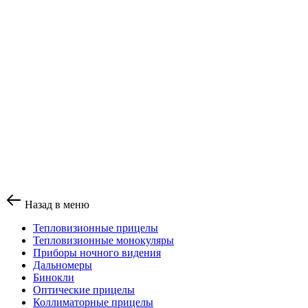
Назад в меню
Тепловизионные прицелы
Тепловизионные монокуляры
Приборы ночного видения
Дальномеры
Бинокли
Оптические прицелы
Коллиматорные прицелы