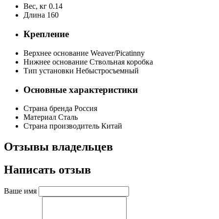
Вес, кг
0.14
Длина
160
Крепление
Верхнее основание
Weaver/Picatinny
Нижнее основание
Ствольная коробка
Тип установки
Небыстросъемный
Основные характеристики
Страна бренда
Россия
Материал
Сталь
Страна производитель
Китай
Отзывы владельцев
Написать отзыв
Ваше имя