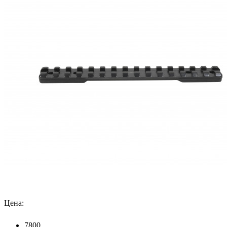
Цена:
7800