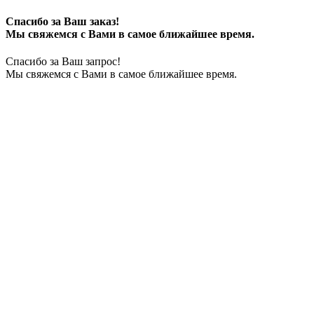
Спасибо за Ваш заказ!
Мы свяжемся с Вами в самое ближайшее время.
Спасибо за Ваш запрос!
Мы свяжемся с Вами в самое ближайшее время.