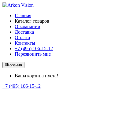
Главная
Каталог товаров
О компании
Доставка
Оплата
Контакты
+7 (495) 106-15-12
Перезвонить мне
0
Корзина
Ваша корзина пуста!
+7 (495) 106-15-12