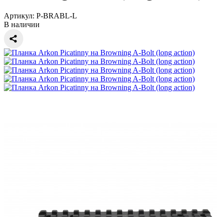
Артикул:
P-BRABL-L
В наличии