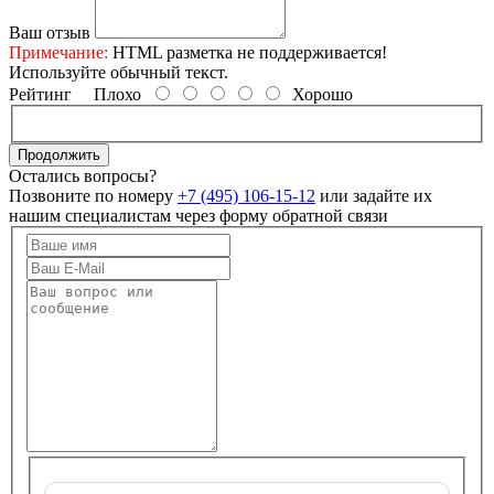
Ваш отзыв
Примечание:
HTML разметка не поддерживается!
Используйте обычный текст.
Рейтинг
Плохо
Хорошо
Продолжить
Остались вопросы?
Позвоните по номеру
+7 (495) 106-15-12
или задайте их
нашим специалистам через форму обратной связи