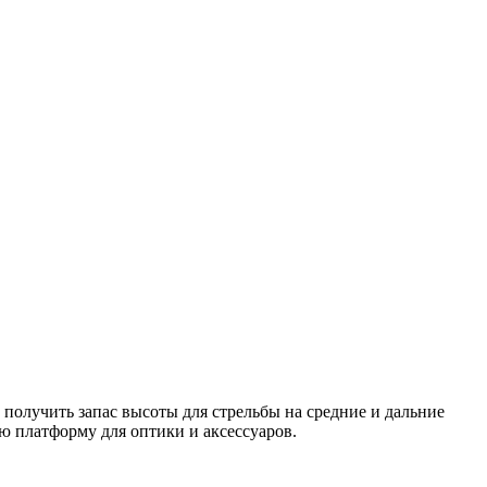
 получить запас высоты для стрельбы на средние и дальние
ю платформу для оптики и аксессуаров.