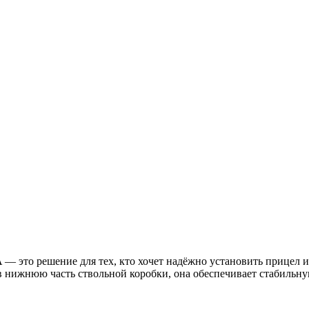
— это решение для тех, кто хочет надёжно установить прицел и
в нижнюю часть ствольной коробки, она обеспечивает стабильну