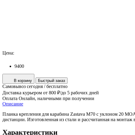
Цена:
9400
В корзину
Быстрый заказ
Самовывоз
сегодня / бесплатно
Доставка курьером
от 800 ₽/до 5 рабочих дней
Оплата
Онлайн, наличными при получении
Описание
Планка крепления для карабина Zastava M70 с уклоном 20 MOA 
дистанции. Изготовленная из стали и рассчитанная на монтаж 
Характеристики