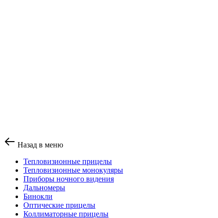
Назад в меню
Тепловизионные прицелы
Тепловизионные монокуляры
Приборы ночного видения
Дальномеры
Бинокли
Оптические прицелы
Коллиматорные прицелы