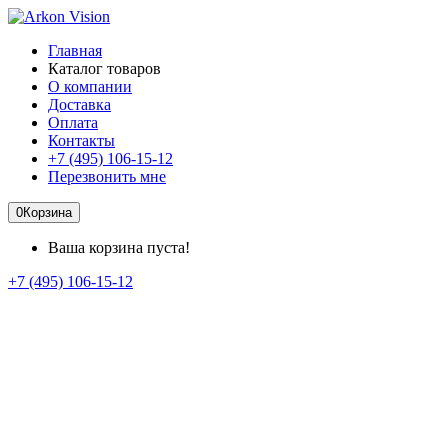
Главная
Каталог товаров
О компании
Доставка
Оплата
Контакты
+7 (495) 106-15-12
Перезвонить мне
0
Корзина
Ваша корзина пуста!
+7 (495) 106-15-12