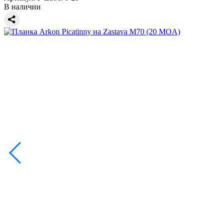
В наличии