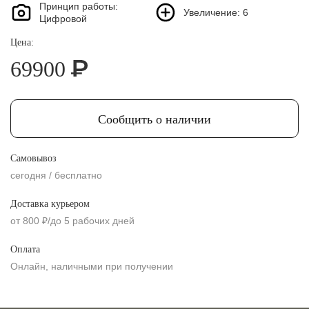
Принцип работы:
Увеличение: 6
Цифровой
Цена:
69900
Сообщить о наличии
Самовывоз
сегодня / бесплатно
Доставка курьером
от 800 ₽/до 5 рабочих дней
Оплата
Онлайн, наличными при получении