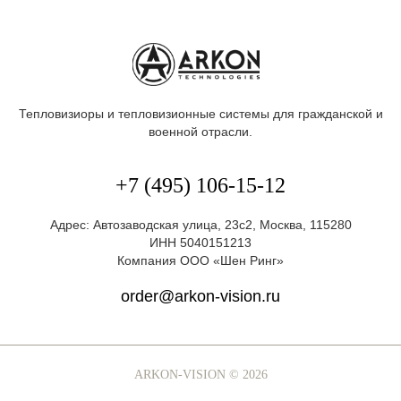
Тепловизиоры и тепловизионные системы для гражданской и
военной отрасли.
+7 (495) 106-15-12
Адрес: Автозаводская улица, 23с2, Москва, 115280
ИНН 5040151213
Компания ООО «Шен Ринг»
order@arkon-vision.ru
ARKON-VISION © 2026