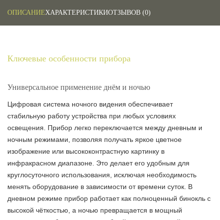
ОПИСАНИЕ
ХАРАКТЕРИСТИКИ
ОТЗЫВОВ (0)
Ключевые особенности прибора
Универсальное применение днём и ночью
Цифровая система ночного видения обеспечивает
стабильную работу устройства при любых условиях
освещения. Прибор легко переключается между дневным и
ночным режимами, позволяя получать яркое цветное
изображение или высококонтрастную картинку в
инфракрасном диапазоне. Это делает его удобным для
круглосуточного использования, исключая необходимость
менять оборудование в зависимости от времени суток. В
дневном режиме прибор работает как полноценный бинокль с
высокой чёткостью, а ночью превращается в мощный