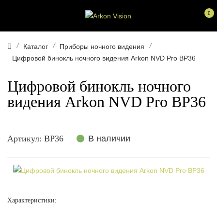
0
Каталог
Приборы ночного видения
Цифровой бинокль ночного видения Arkon NVD Pro BP36
Цифровой бинокль ночного
видения Arkon NVD Pro BP36
Артикул:
BP36
В наличии
Характеристики: