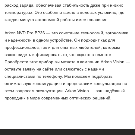
расход заряда, обеспечивая стабильность даже при низких
температурах. Это особенно важно в полевых условиях, где
каждая минута автономной работы имеет значение.
Arkon NVD Pro BP36 — это сочетание технологий, эргономики
и надёжности в одном устройстве. Он подходит как для
профессионалов, так и для опытных любителей, которым
важно видеть и фиксировать то, что скрыто в темноте.
Приобрести этот прибор вы можете в компании Arkon Vision —
оставьте заявку на сайте или свяжитесь с нашими
специалистами по телефону. Мы поможем подобрать
оптимальную конфигурацию и предоставим консультацию по
всем вопросам эксплуатации. Arkon Vision — ваш надёжный
проводник в мире современных оптических решений.