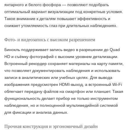
янтарного и белого фосфора — позволяют подобрать
оптимальный вариант визуализации под конкретные условия.
Такое внимание к деталям повышает эффективность и
снижает утомляемость глаз при длительных наблюдениях.
Фото- и видеозапись с высоким разрешением
Бинокль поддерживает запись видео в разрешении до Quad
HD и съёмку фотографий с высоким уровнем детализации.
Встроенный рекордер сохраняет материалы на карту памяти,
что позволяет документировать наблюдения и использовать
записи в аналитических или учебных целях. Для вывода
изображения предусмотрен HDMI-выход, а встроенный Wi-Fi
облегчает передачу файлов на смартфон или планшет. Такая
функциональность делает прибор не только инструментом
наблюдения, но и полноценной мультимедийной системой
для фиксации и анализа данных.
Прочная конструкция и эргономичный дизайн