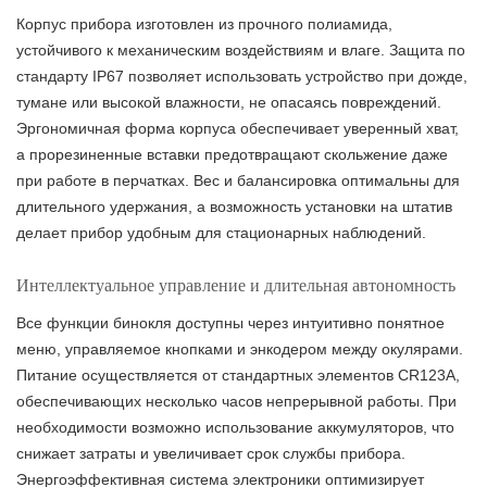
Корпус прибора изготовлен из прочного полиамида,
устойчивого к механическим воздействиям и влаге. Защита по
стандарту IP67 позволяет использовать устройство при дожде,
тумане или высокой влажности, не опасаясь повреждений.
Эргономичная форма корпуса обеспечивает уверенный хват,
а прорезиненные вставки предотвращают скольжение даже
при работе в перчатках. Вес и балансировка оптимальны для
длительного удержания, а возможность установки на штатив
делает прибор удобным для стационарных наблюдений.
Интеллектуальное управление и длительная автономность
Все функции бинокля доступны через интуитивно понятное
меню, управляемое кнопками и энкодером между окулярами.
Питание осуществляется от стандартных элементов CR123A,
обеспечивающих несколько часов непрерывной работы. При
необходимости возможно использование аккумуляторов, что
снижает затраты и увеличивает срок службы прибора.
Энергоэффективная система электроники оптимизирует