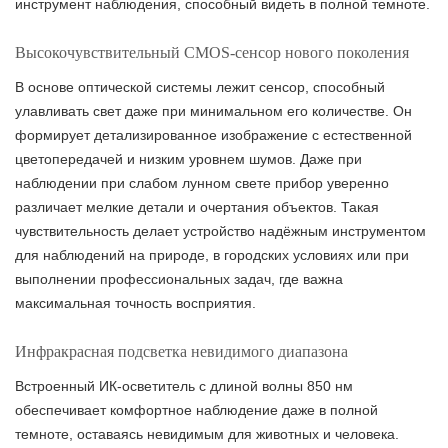
инструмент наблюдения, способный видеть в полной темноте.
Высокочувствительный CMOS-сенсор нового поколения
В основе оптической системы лежит сенсор, способный
улавливать свет даже при минимальном его количестве. Он
формирует детализированное изображение с естественной
цветопередачей и низким уровнем шумов. Даже при
наблюдении при слабом лунном свете прибор уверенно
различает мелкие детали и очертания объектов. Такая
чувствительность делает устройство надёжным инструментом
для наблюдений на природе, в городских условиях или при
выполнении профессиональных задач, где важна
максимальная точность восприятия.
Инфракрасная подсветка невидимого диапазона
Встроенный ИК-осветитель с длиной волны 850 нм
обеспечивает комфортное наблюдение даже в полной
темноте, оставаясь невидимым для животных и человека.