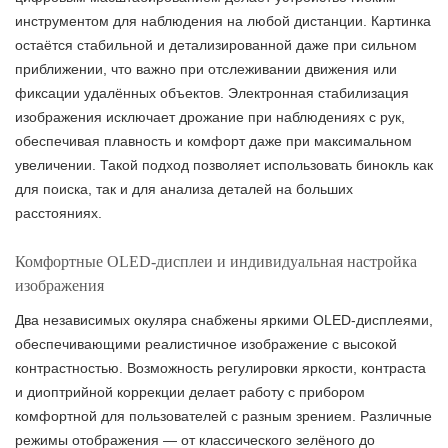
инструментом для наблюдения на любой дистанции. Картинка
остаётся стабильной и детализированной даже при сильном
приближении, что важно при отслеживании движения или
фиксации удалённых объектов. Электронная стабилизация
изображения исключает дрожание при наблюдениях с рук,
обеспечивая плавность и комфорт даже при максимальном
увеличении. Такой подход позволяет использовать бинокль как
для поиска, так и для анализа деталей на больших
расстояниях.
Комфортные OLED-дисплеи и индивидуальная настройка
изображения
Два независимых окуляра снабжены яркими OLED-дисплеями,
обеспечивающими реалистичное изображение с высокой
контрастностью. Возможность регулировки яркости, контраста
и диоптрийной коррекции делает работу с прибором
комфортной для пользователей с разным зрением. Различные
режимы отображения — от классического зелёного до