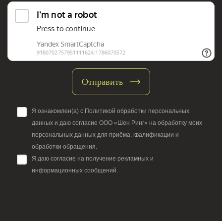
Отправить
Я ознакомлен(а) с Политикой обработки
персональных
данных
и даю согласие ООО «Шен Ринг» на обработку моих
персональных данных для приёма, квалификации и
обработки обращения.
Я даю согласие на получение рекламных и
информационных сообщений.