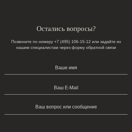
Остались вопросы?
Позвоните по номеру
+7 (495) 106-15-12
или задайте их
нашим специалистам через форму обратной связи