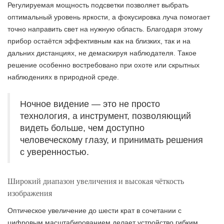
Регулируемая мощность подсветки позволяет выбрать
оптимальный уровень яркости, а фокусировка луча помогает
точно направить свет на нужную область. Благодаря этому
прибор остаётся эффективным как на близких, так и на
дальних дистанциях, не демаскируя наблюдателя. Такое
решение особенно востребовано при охоте или скрытных
наблюдениях в природной среде.
Ночное видение — это не просто
технология, а инструмент, позволяющий
видеть больше, чем доступно
человеческому глазу, и принимать решения
с уверенностью.
Широкий диапазон увеличения и высокая чёткость
изображения
Оптическое увеличение до шести крат в сочетании с
цифровым масштабированием делает устройство гибким