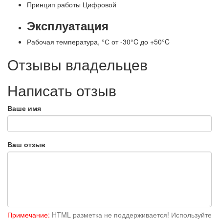
Принцип работы
Цифровой
Эксплуатация
Рабочая температура, °С
от -30°C до +50°C
Отзывы владельцев
Написать отзыв
Ваше имя
Ваш отзыв
Примечание:
HTML разметка не поддерживается! Используйте