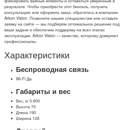
фиксировать важные моменты и оставаться уверенным в
результате. Чтобы приобрести этот бинокль, получить
консультацию или оформить заказ, обратитесь в компанию
Arkon Vision. Позвоните нашим специалистам или оставьте
заявку на сайте — мы подберём оптимальное решение под
ваши задачи и обеспечим поддержку на всех этапах
эксплуатации. Arkon Vision — качество, которому доверяют
профессионалы.
Характеристики
Беспроводная связь
Wi-Fi
Да
Габариты и вес
Вес, кг
0.800
Высота
70
Длина
190
Ширина
126