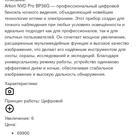
Arkon NVD Pro BP36G — профессиональный цифровой
бинокль ночного видения, объединяющий новейшие
технологии оптики и электроники. Этот прибор создан для
точного наблюдения при любых условиях освещённости и
идеально подходит как для профессионалов, так и для
опытных пользователей. Он сочетает мощное увеличение,
расширенные мультимедийные функции и высокое качество
изображения, что делает его надёжным инструментом для
охоты, охраны, исследований и экспедиций. Благодаря
универсальному режиму работы, устройство одинаково
эффективно днём и ночью, обеспечивая стабильное
изображение и высокую дальность обнаружения.
Характеристики:
Принцип работы: Цифровой
Увеличение: 6
Цена:
69900