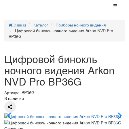
Каталог
Приборы ночного видения
Главная
Цифровой бинокль ночного видения Arkon NVD Pro
BP36G
Цифровой бинокль
ночного видения Arkon
NVD Pro BP36G
Артикул:
BP36G
В наличии
Описание: