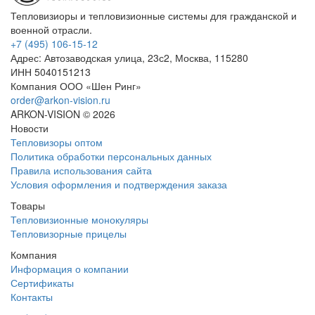
Тепловизиоры и тепловизионные системы для гражданской и
военной отрасли.
+7 (495) 106-15-12
Адрес: Автозаводская улица, 23с2, Москва, 115280
ИНН 5040151213
Компания ООО «Шен Ринг»
order@arkon-vision.ru
ARKON-VISION © 2026
Новости
Тепловизоры оптом
Политика обработки персональных данных
Правила использования сайта
Условия оформления и подтверждения заказа
Товары
Тепловизионные монокуляры
Тепловизорные прицелы
Компания
Информация о компании
Сертификаты
Контакты