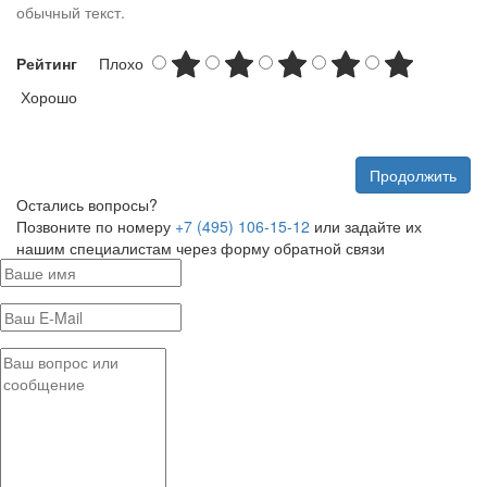
обычный текст.
Рейтинг
Плохо
Хорошо
Продолжить
Остались вопросы?
Позвоните по номеру
+7 (495) 106-15-12
или задайте их
нашим специалистам через форму обратной связи