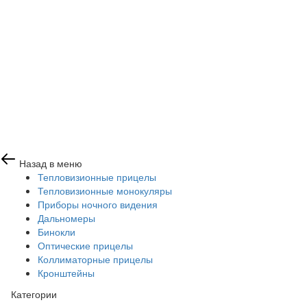
Назад в меню
Тепловизионные прицелы
Тепловизионные монокуляры
Приборы ночного видения
Дальномеры
Бинокли
Оптические прицелы
Коллиматорные прицелы
Кронштейны
Категории