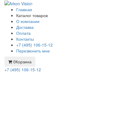
Главная
Каталог товаров
О компании
Доставка
Оплата
Контакты
+7 (495) 106-15-12
Перезвонить мне
0
Корзина
+7 (495) 106-15-12