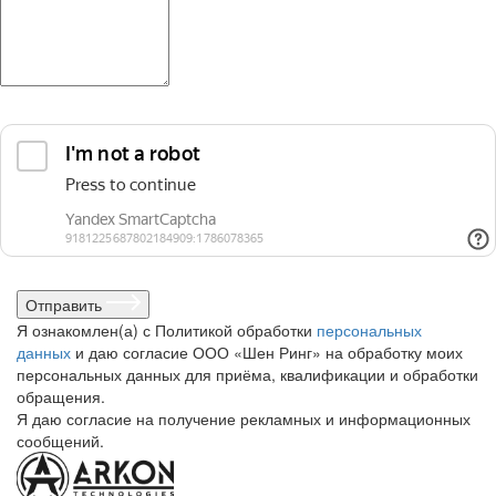
Отправить
Я ознакомлен(а) с Политикой обработки
персональных
данных
и даю согласие ООО «Шен Ринг» на обработку моих
персональных данных для приёма, квалификации и обработки
обращения.
Я даю согласие на получение рекламных и информационных
сообщений.