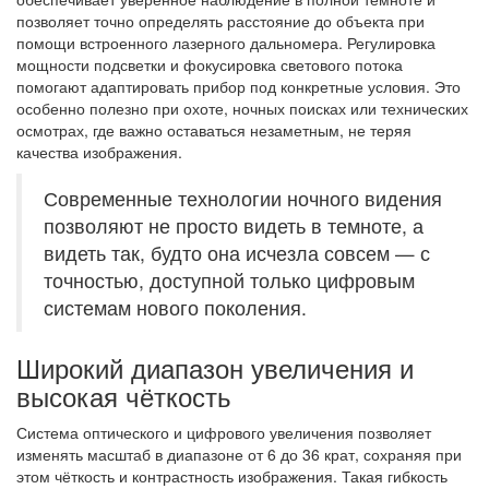
позволяет точно определять расстояние до объекта при
помощи встроенного лазерного дальномера. Регулировка
мощности подсветки и фокусировка светового потока
помогают адаптировать прибор под конкретные условия. Это
особенно полезно при охоте, ночных поисках или технических
осмотрах, где важно оставаться незаметным, не теряя
качества изображения.
Современные технологии ночного видения
позволяют не просто видеть в темноте, а
видеть так, будто она исчезла совсем — с
точностью, доступной только цифровым
системам нового поколения.
Широкий диапазон увеличения и
высокая чёткость
Система оптического и цифрового увеличения позволяет
изменять масштаб в диапазоне от 6 до 36 крат, сохраняя при
этом чёткость и контрастность изображения. Такая гибкость