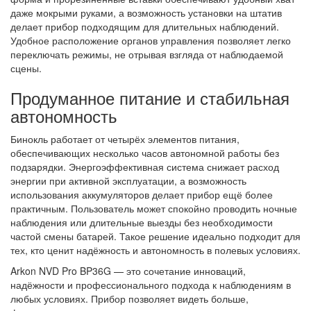
даже мокрыми руками, а возможность установки на штатив
делает прибор подходящим для длительных наблюдений.
Удобное расположение органов управления позволяет легко
переключать режимы, не отрывая взгляда от наблюдаемой
сцены.
Продуманное питание и стабильная
автономность
Бинокль работает от четырёх элементов питания,
обеспечивающих несколько часов автономной работы без
подзарядки. Энергоэффективная система снижает расход
энергии при активной эксплуатации, а возможность
использования аккумуляторов делает прибор ещё более
практичным. Пользователь может спокойно проводить ночные
наблюдения или длительные выезды без необходимости
частой смены батарей. Такое решение идеально подходит для
тех, кто ценит надёжность и автономность в полевых условиях.
Arkon NVD Pro BP36G — это сочетание инноваций,
надёжности и профессионального подхода к наблюдениям в
любых условиях. Прибор позволяет видеть больше,