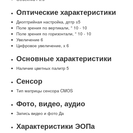
Оптические характеристики
Диоптрийная настройка, дптр
±5
Поле зрения по вертикали, °
10 - 10
Поле зрения по горизонтали, °
10 - 10
Увеличение
6
Цифровое увеличение, х
6
Основные характеристики
Наличие цветных палитр
5
Сенсор
Тип матрицы сенсора
CMOS
Фото, видео, аудио
Запись видео и фото
Да
Характеристики ЭОПа