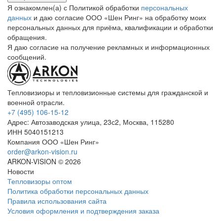
Я ознакомлен(а) с Политикой обработки
персональных
данных
и даю согласие ООО «Шен Ринг» на обработку моих
персональных данных для приёма, квалификации и обработки
обращения.
Я даю согласие на получение рекламных и информационных
сообщений.
Тепловизиоры и тепловизионные системы для гражданской и
военной отрасли.
+7 (495) 106-15-12
Адрес: Автозаводская улица, 23с2, Москва, 115280
ИНН 5040151213
Компания ООО «Шен Ринг»
order@arkon-vision.ru
ARKON-VISION © 2026
Новости
Тепловизоры оптом
Политика обработки персональных данных
Правила использования сайта
Условия оформления и подтверждения заказа