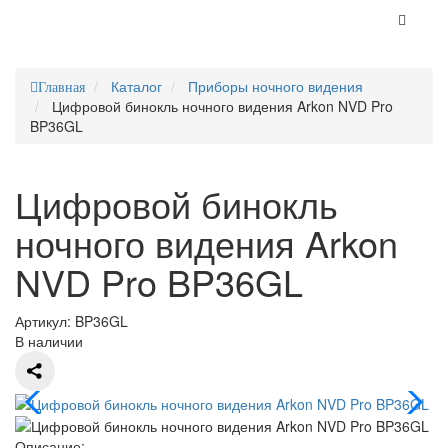
Каталог
Приборы ночного видения
Главная
Цифровой бинокль ночного видения Arkon NVD Pro
BP36GL
Цифровой бинокль
ночного видения Arkon
NVD Pro BP36GL
Артикул:
BP36GL
В наличии
Описание: