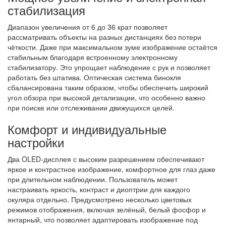
стабилизация
Диапазон увеличения от 6 до 36 крат позволяет
рассматривать объекты на разных дистанциях без потери
чёткости. Даже при максимальном зуме изображение остаётся
стабильным благодаря встроенному электронному
стабилизатору. Это упрощает наблюдение с рук и позволяет
работать без штатива. Оптическая система бинокля
сбалансирована таким образом, чтобы обеспечить широкий
угол обзора при высокой детализации, что особенно важно
при поиске или отслеживании движущихся целей.
Комфорт и индивидуальные
настройки
Два OLED-дисплея с высоким разрешением обеспечивают
яркое и контрастное изображение, комфортное для глаз даже
при длительном наблюдении. Пользователь может
настраивать яркость, контраст и диоптрии для каждого
окуляра отдельно. Предусмотрено несколько цветовых
режимов отображения, включая зелёный, белый фосфор и
янтарный, что позволяет адаптировать изображение под