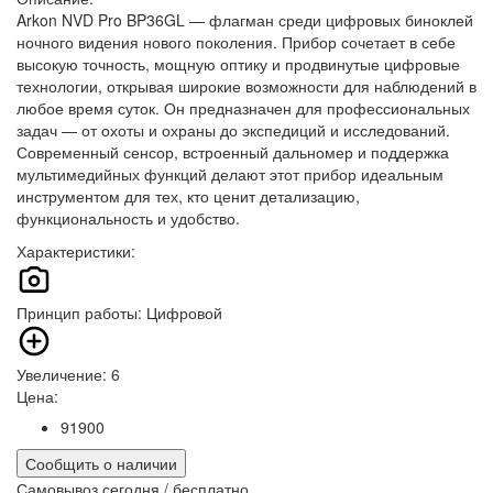
Arkon NVD Pro BP36GL — флагман среди цифровых биноклей
ночного видения нового поколения. Прибор сочетает в себе
высокую точность, мощную оптику и продвинутые цифровые
технологии, открывая широкие возможности для наблюдений в
любое время суток. Он предназначен для профессиональных
задач — от охоты и охраны до экспедиций и исследований.
Современный сенсор, встроенный дальномер и поддержка
мультимедийных функций делают этот прибор идеальным
инструментом для тех, кто ценит детализацию,
функциональность и удобство.
Характеристики:
Принцип работы: Цифровой
Увеличение: 6
Цена:
91900
Сообщить о наличии
Самовывоз
сегодня / бесплатно