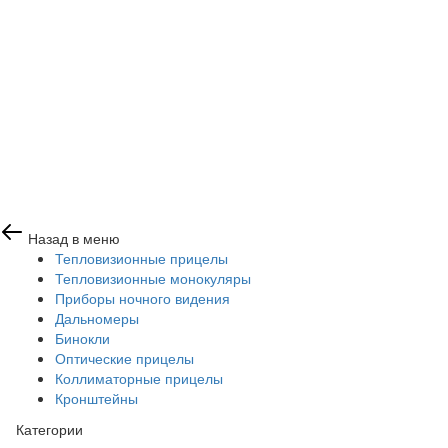
Назад в меню
Тепловизионные прицелы
Тепловизионные монокуляры
Приборы ночного видения
Дальномеры
Бинокли
Оптические прицелы
Коллиматорные прицелы
Кронштейны
Категории