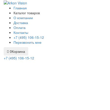
Главная
Каталог товаров
О компании
Доставка
Оплата
Контакты
+7 (495) 106-15-12
Перезвонить мне
0
Корзина
+7 (495) 106-15-12