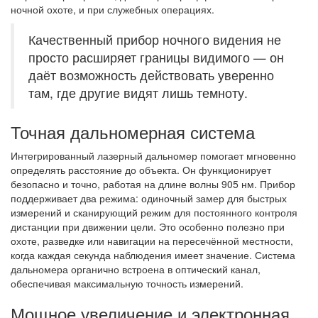
ночной охоте, и при служебных операциях.
Качественный прибор ночного видения не
просто расширяет границы видимого — он
даёт возможность действовать уверенно
там, где другие видят лишь темноту.
Точная дальномерная система
Интегрированный лазерный дальномер помогает мгновенно
определять расстояние до объекта. Он функционирует
безопасно и точно, работая на длине волны 905 нм. Прибор
поддерживает два режима: одиночный замер для быстрых
измерений и сканирующий режим для постоянного контроля
дистанции при движении цели. Это особенно полезно при
охоте, разведке или навигации на пересечённой местности,
когда каждая секунда наблюдения имеет значение. Система
дальномера органично встроена в оптический канал,
обеспечивая максимальную точность измерений.
Мощное увеличение и электронная