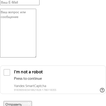
Отправить