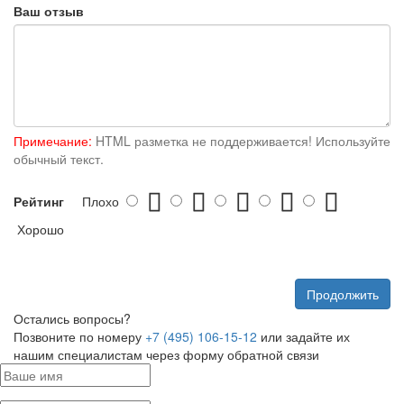
Ваш отзыв
Примечание:
HTML разметка не поддерживается! Используйте
обычный текст.
Рейтинг
Плохо
Хорошо
Продолжить
Остались вопросы?
Позвоните по номеру
+7 (495) 106-15-12
или задайте их
нашим специалистам через форму обратной связи