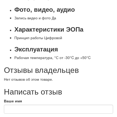
Фото, видео, аудио
Запись видео и фото
Да
Характеристики ЭОПа
Принцип работы
Цифровой
Эксплуатация
Рабочая температура, °С
от -30°C до +50°C
Отзывы владельцев
Нет отзывов об этом товаре.
Написать отзыв
Ваше имя