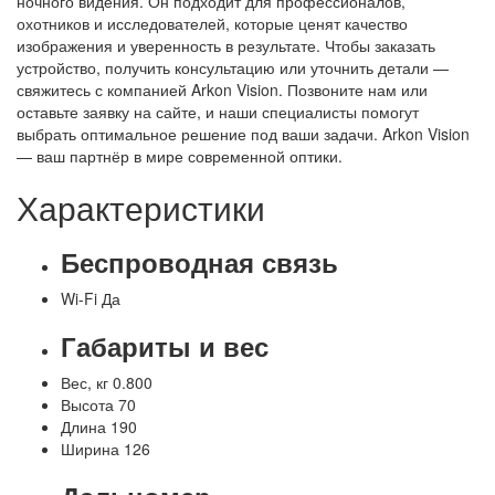
ночного видения. Он подходит для профессионалов,
охотников и исследователей, которые ценят качество
изображения и уверенность в результате. Чтобы заказать
устройство, получить консультацию или уточнить детали —
свяжитесь с компанией Arkon Vision. Позвоните нам или
оставьте заявку на сайте, и наши специалисты помогут
выбрать оптимальное решение под ваши задачи. Arkon Vision
— ваш партнёр в мире современной оптики.
Характеристики
Беспроводная связь
Wi-Fi
Да
Габариты и вес
Вес, кг
0.800
Высота
70
Длина
190
Ширина
126