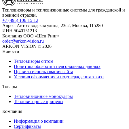
Тепловизиоры и тепловизионные системы для гражданской и
военной отрасли.
+7 (495) 106-15-12
Адрес: Автозаводская улица, 23с2, Москва, 115280
ИНН 5040151213
Компания ООО «Шен Ринг»
order@arkon-vision.ru
ARKON-VISION © 2026
Новости
Тепловизоры оптом
Политика обработки персональных данных
Правила использования сайта
Условия оформления и подтверждения заказа
Товары
Тепловизионные монокуляры
Тепловизорные прицелы
Компания
Информация о компании
Сертификаты