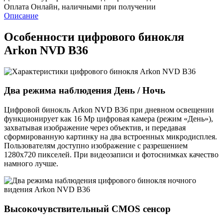
Оплата
Онлайн, наличными при получении
Описание
Особенности цифрового бинокля
Arkon NVD B36
Два режима наблюдения День / Ночь
Цифровой бинокль Arkon NVD B36 при дневном освещении
функционирует как 16 Мр цифровая камера (режим «День»),
захватывая изображение через объектив, и передавая
сформированную картинку на два встроенных микродисплея.
Пользователям доступно изображение с разрешением
1280х720 пикселей. При видеозаписи и фотоснимках качество
намного лучше.
Высокочувствительный CMOS сенсор