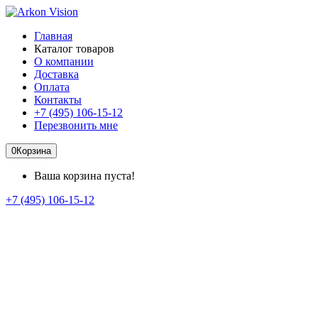
Главная
Каталог товаров
О компании
Доставка
Оплата
Контакты
+7 (495) 106-15-12
Перезвонить мне
0
Корзина
Ваша корзина пуста!
+7 (495) 106-15-12