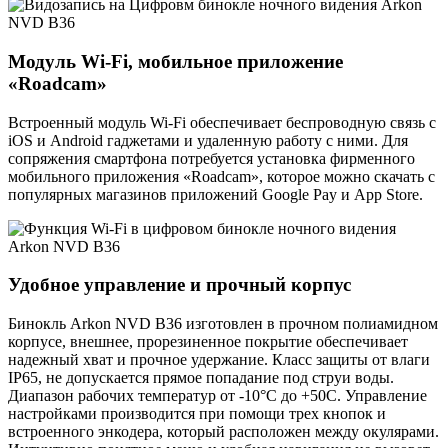
Модуль Wi-Fi, мобильное приложение
«Roadcam»
Встроенный модуль Wi-Fi обеспечивает беспроводную связь с
iOS и Android гаджетами и удаленную работу с ними. Для
сопряжения смартфона потребуется установка фирменного
мобильного приложения «Roadcam», которое можно скачать с
популярных магазинов приложений Google Pay и App Store.
Удобное управление и прочный корпус
Бинокль Arkon NVD B36 изготовлен в прочном полиамидном
корпусе, внешнее, прорезиненное покрытие обеспечивает
надежный хват и прочное удержание. Класс защиты от влаги
IP65, не допускается прямое попадание под струи воды.
Диапазон рабочих температур от -10°C до +50С. Управление
настройками производится при помощи трех кнопок и
встроенного энкодера, который расположен между окулярами.