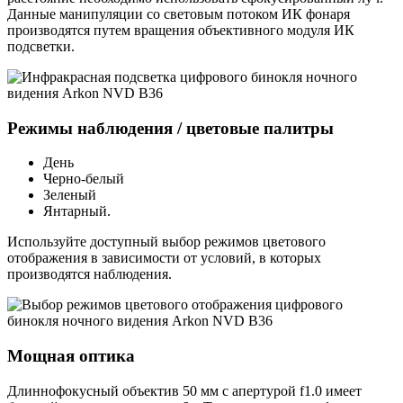
Данные манипуляции со световым потоком ИК фонаря
производятся путем вращения объективного модуля ИК
подсветки.
Режимы наблюдения / цветовые палитры
День
Черно-белый
Зеленый
Янтарный.
Используйте доступный выбор режимов цветового
отображения в зависимости от условий, в которых
производятся наблюдения.
Мощная оптика
Длиннофокусный объектив 50 мм с апертурой f1.0 имеет