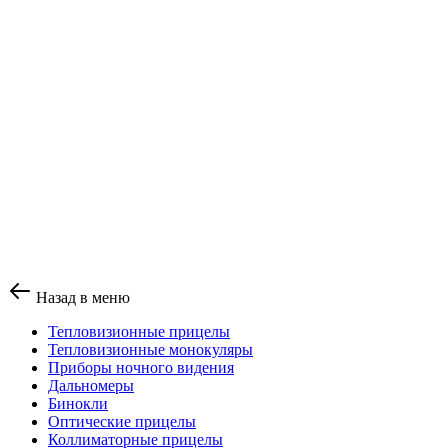
Назад в меню
Тепловизионные прицелы
Тепловизионные монокуляры
Приборы ночного видения
Дальномеры
Бинокли
Оптические прицелы
Коллиматорные прицелы