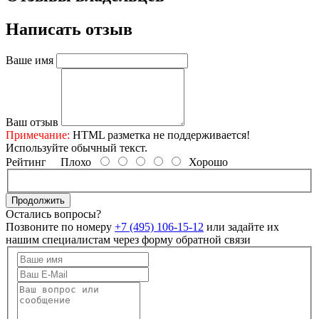
Написать отзыв
Ваше имя
Ваш отзыв
Примечание:
HTML разметка не поддерживается!
Используйте обычный текст.
Рейтинг
Плохо
Хорошо
Продолжить
Остались вопросы?
Позвоните по номеру
+7 (495) 106-15-12
или задайте их
нашим специалистам через форму обратной связи