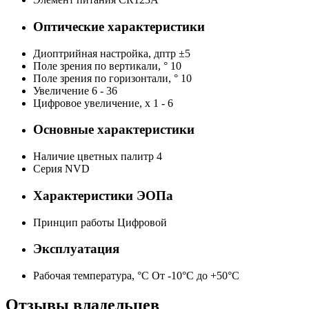
Оптические характеристики
Диоптрийная настройка, дптр
±5
Поле зрения по вертикали, °
10
Поле зрения по горизонтали, °
10
Увеличение
6 - 36
Цифровое увеличение, х
1 - 6
Основные характеристики
Наличие цветных палитр
4
Серия
NVD
Характеристики ЭОПа
Принцип работы
Цифровой
Эксплуатация
Рабочая температура, °С
От -10°C до +50°C
Отзывы владельцев