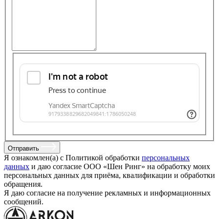
Отправить
Я ознакомлен(а) с Политикой обработки
персональных
данных
и даю согласие ООО «Шен Ринг» на обработку моих
персональных данных для приёма, квалификации и обработки
обращения.
Я даю согласие на получение рекламных и информационных
сообщений.